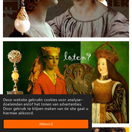
Deze website gebruikt cookies voor analyse-
doeleinden en/of het tonen van advertenties.
Door gebruik te blijven maken van de site gaat u
hiermee akkoord.
Akkoord