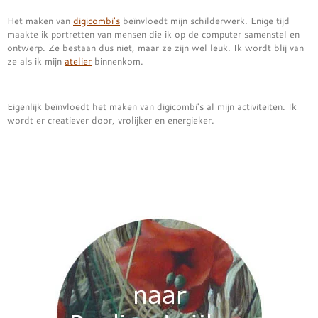
Het maken van
digicombi's
beïnvloedt mijn schilderwerk. Enige tijd
maakte ik portretten van mensen die ik op de computer samenstel en
ontwerp. Ze bestaan dus niet, maar ze zijn wel leuk. Ik wordt blij van
ze als ik mijn
atelier
binnenkom.
Eigenlijk beïnvloedt het maken van digicombi's al mijn activiteiten. Ik
wordt er creatiever door, vrolijker en energieker.